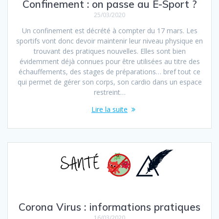
Confinement : on passe au E-Sport ?
25/03/2020
Un confinement est décrété à compter du 17 mars. Les
sportifs vont donc devoir maintenir leur niveau physique en
trouvant des pratiques nouvelles. Elles sont bien
évidemment déjà connues pour être utilisées au titre des
échauffements, des stages de préparations… bref tout ce
qui permet de gérer son corps, son cardio dans un espace
restreint…
Lire la suite
Corona Virus : informations pratiques
16/03/2020