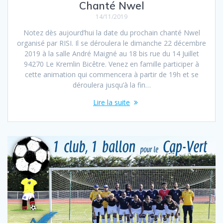
Chanté Nwel
14/11/2019
Notez dès aujourd’hui la date du prochain chanté Nwel
organisé par RISI. Il se déroulera le dimanche 22 décembre
2019 à la salle André Maigné au 18 bis rue du 14 Juillet
94270 Le Kremlin Bicêtre. Venez en famille participer à
cette animation qui commencera à partir de 19h et se
déroulera jusqu’à la fin…
Lire la suite