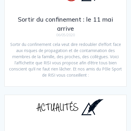
Sortir du confinement : le 11 mai
arrive
06/05/2020
Sortir du confinement cela veut dire redoubler d’effort face
aux risques de propagation et de contamination des
membres de la famille, des proches, des collègues. Voici
l’affichette que RISI vous propose afin d’être tous bien
conscient qu’il ne faut rien lâcher. Et nos amis du Pôle Sport
de RISI vous conseillent :