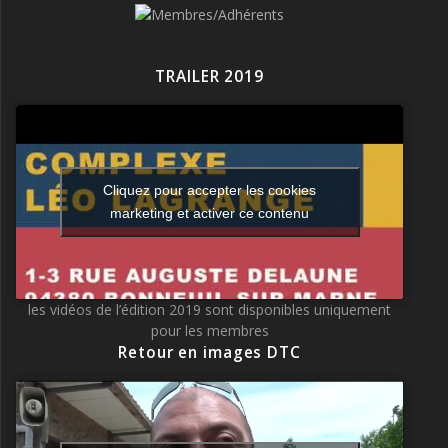
TRAILER 2019
Cliquez pour accepter les cookies
marketing et activer ce contenu
les vidéos de l’édition 2019 sont disponibles uniquement
pour les membres
Retour en images DTC