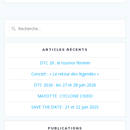
Recherche
pour
:
ARTICLES RÉCENTS
DTC 26 : le tournoi féminin
Concert : « Le retour des légendes »
DTC 2026 : les 27 et 28 juin 2026
MAYOTTE : CYCLONE CHIDO
SAVE THE DATE : 21 et 22 juin 2025
PUBLICATIONS