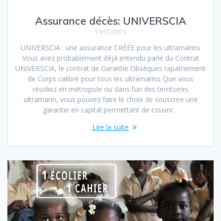
Assurance décès: UNIVERSCIA
19/07/2019
UNIVERSCIA : une assurance CRÉÉE pour les ultramarins
Vous avez probablement déjà entendu parlé du Contrat
UNIVERSCIA, le contrat de Garantie Obsèques rapatriement
de Corps calibré pour tous les ultramarins Que vous
résidiez en métropole ou dans l’un des territoires
ultramarin, vous pouvez faire le choix de souscrire une
garantie en capital permettant de couvrir…
Lire la suite