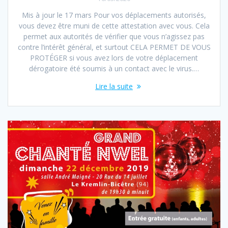
Mis à jour le 17 mars Pour vos déplacements autorisés,
vous devez être muni de cette attestation avec vous. Cela
permet aux autorités de vérifier que vous n’agissez pas
contre l’intérêt général, et surtout CELA PERMET DE VOUS
PROTÉGER si vous avez lors de votre déplacement
dérogatoire été soumis à un contact avec le virus.…
Lire la suite