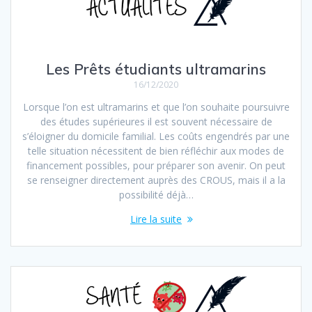
Les Prêts étudiants ultramarins
16/12/2020
Lorsque l’on est ultramarins et que l’on souhaite poursuivre
des études supérieures il est souvent nécessaire de
s’éloigner du domicile familial. Les coûts engendrés par une
telle situation nécessitent de bien réfléchir aux modes de
financement possibles, pour préparer son avenir. On peut
se renseigner directement auprès des CROUS, mais il a la
possibilité déjà…
Lire la suite