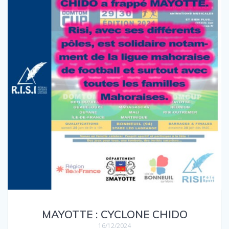
MAYOTTE : CYCLONE CHIDO
16/12/2024