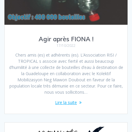
Agir après FIONA !
17/10/2022
Chers amis (es) et adhérents (es). L’Association RISI /
TROPICAL s associe avec fierté et aussi beaucoup
d’humilité à une collecte de bouteilles d’eau à destination de
la Guadeloupe en collaboration avec le Kolektif
Mobilizasyon Neg Mawon Doubout en faveur de la
population locale très démunie en ce secteur. Pour ce faire,
nous vous sollicitons…
Lire la suite