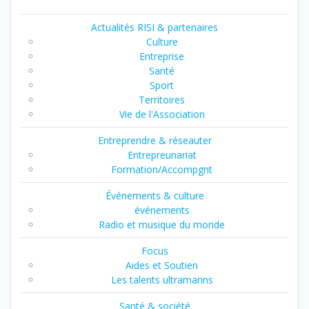
Actualités RISI & partenaires
Culture
Entreprise
Santé
Sport
Territoires
Vie de l'Association
Entreprendre & réseauter
Entrepreunariat
Formation/Accompgnt
Événements & culture
événements
Radio et musique du monde
Focus
Aides et Soutien
Les talents ultramarins
Santé & société