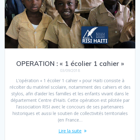
OPERATION : « 1 écolier 1 cahier »
03/09/2018
L’opération « 1 écolier 1 cahier » pour Haïti consiste à
récolter du matériel scolaire, notamment des cahiers et des
stylos, afin d’aider les familles et les enfants vivant dans le
département Centre d’Haïti. Cette opération est pilotée par
l’association RISI avec le concours de ses partenaires
historiques et aussi le soutien de collectivités territoriales
(en France…
Lire la suite