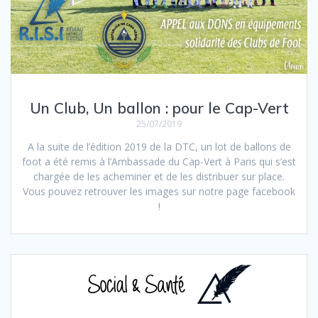
Un Club, Un ballon : pour le Cap-Vert
25/07/2019
A la suite de l’édition 2019 de la DTC, un lot de ballons de
foot a été remis à l’Ambassade du Cap-Vert à Paris qui s’est
chargée de les acheminer et de les distribuer sur place.
Vous pouvez retrouver les images sur notre page facebook
!