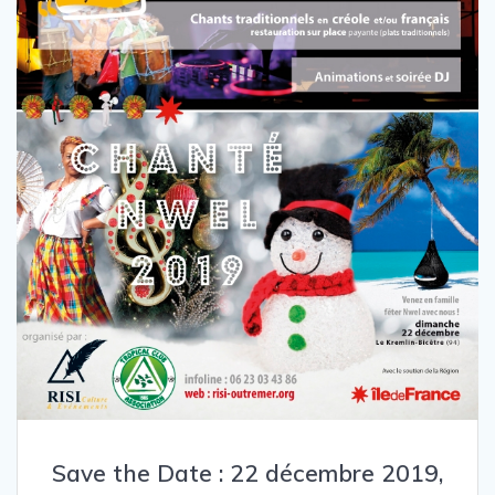
Save the Date : 22 décembre 2019,