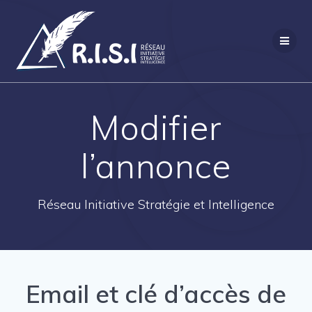
Passer
au
contenu
Modifier
l’annonce
Réseau Initiative Stratégie et Intelligence
Email et clé d’accès de