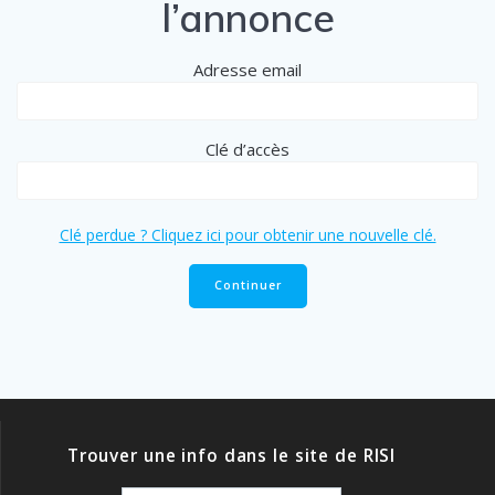
l’annonce
Adresse email
Clé d’accès
Clé perdue ? Cliquez ici pour obtenir une nouvelle clé.
Trouver une info dans le site de RISI