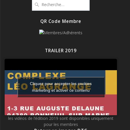
Recherche
pour
:
QR Code Membre
TRAILER 2019
Cliquez pour accepter les cookies
marketing et activer ce contenu
les vidéos de l’édition 2019 sont disponibles uniquement
pour les membres