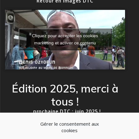
Retour en images DTC
Cliquez pour accepter les cookies
marketing et activer ce contenu
Édition 2025, merci à
tous !
…prochaine DTC : juin 2025 !
Gérer le consentement aux
cookies