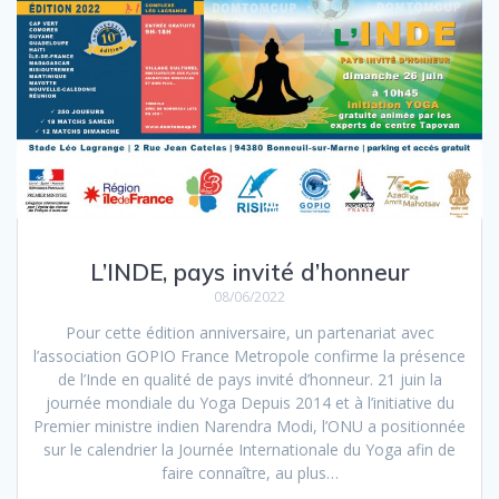
L’INDE, pays invité d’honneur
08/06/2022
Pour cette édition anniversaire, un partenariat avec
l’association GOPIO France Metropole confirme la présence
de l’Inde en qualité de pays invité d’honneur. 21 juin la
journée mondiale du Yoga Depuis 2014 et à l’initiative du
Premier ministre indien Narendra Modi, l’ONU a positionnée
sur le calendrier la Journée Internationale du Yoga afin de
faire connaître, au plus…