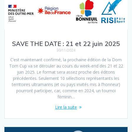
SAVE THE DATE : 21 et 22 juin 2025
30/11/2024
C’est maintenant confirmé, la prochaine édition de la Dom
Tom Cup va se dérouler au cours du week-end des 21 et 22
juin 2025. Le format sera assez proche des éditons
précédentes. Seulement 10 sélections représentants les
territoires ultramarins (et ou pays invités mis à l’honneur)
pourront participer, car, comme en 2024, un tournoi
féminin…
Lire la suite