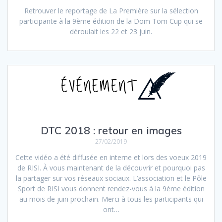
Retrouver le reportage de La Première sur la sélection
participante à la 9ème édition de la Dom Tom Cup qui se
déroulait les 22 et 23 juin.
DTC 2018 : retour en images
27/02/2019
Cette vidéo a été diffusée en interne et lors des voeux 2019
de RISI. À vous maintenant de la découvrir et pourquoi pas
la partager sur vos réseaux sociaux. L’association et le Pôle
Sport de RISI vous donnent rendez-vous à la 9ème édition
au mois de juin prochain. Merci à tous les participants qui
ont…