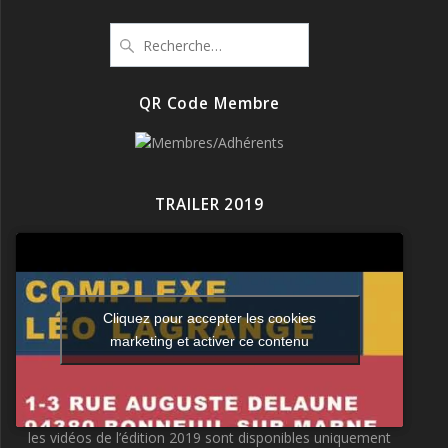
Recherche
pour
:
QR Code Membre
TRAILER 2019
Cliquez pour accepter les cookies
marketing et activer ce contenu
les vidéos de l’édition 2019 sont disponibles uniquement