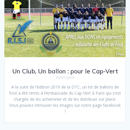
Un Club, Un ballon : pour le Cap-Vert
25/07/2019
A la suite de l’édition 2019 de la DTC, un lot de ballons de
foot a été remis à l’Ambassade du Cap-Vert à Paris qui s’est
chargée de les acheminer et de les distribuer sur place.
Vous pouvez retrouver les images sur notre page facebook
!