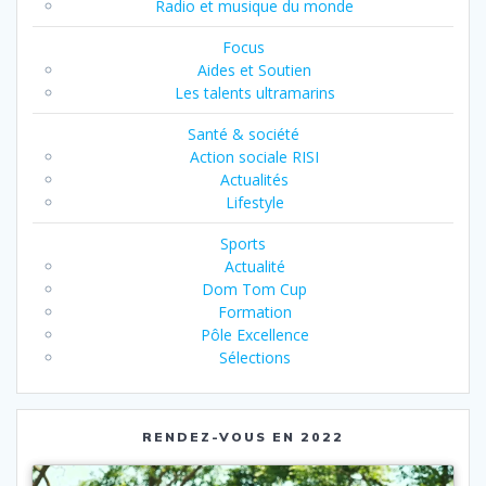
Radio et musique du monde
Focus
Aides et Soutien
Les talents ultramarins
Santé & société
Action sociale RISI
Actualités
Lifestyle
Sports
Actualité
Dom Tom Cup
Formation
Pôle Excellence
Sélections
RENDEZ-VOUS EN 2022