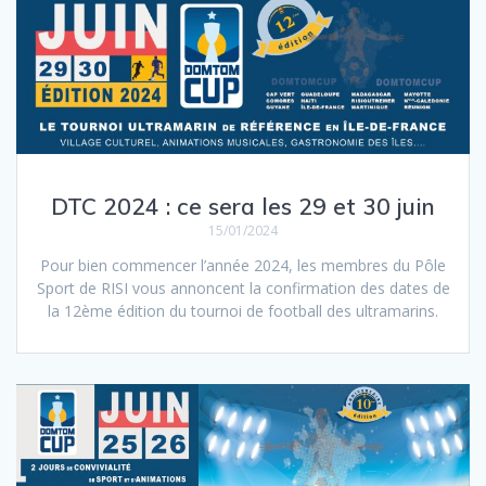
DTC 2024 : ce sera les 29 et 30 juin
15/01/2024
Pour bien commencer l’année 2024, les membres du Pôle
Sport de RISI vous annoncent la confirmation des dates de
la 12ème édition du tournoi de football des ultramarins.