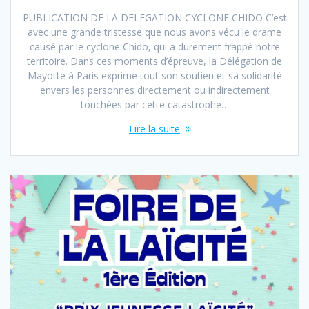
PUBLICATION DE LA DELEGATION CYCLONE CHIDO C’est
avec une grande tristesse que nous avons vécu le drame
causé par le cyclone Chido, qui a durement frappé notre
territoire. Dans ces moments d’épreuve, la Délégation de
Mayotte à Paris exprime tout son soutien et sa solidarité
envers les personnes directement ou indirectement
touchées par cette catastrophe…
Lire la suite