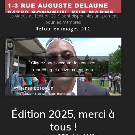
les vidéos de l’édition 2019 sont disponibles uniquement
pour les membres
Retour en images DTC
Cliquez pour accepter les cookies
marketing et activer ce contenu
Édition 2025, merci à
tous !