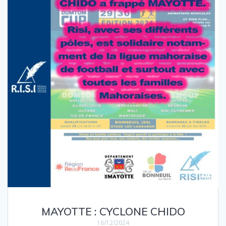
MAYOTTE : CYCLONE CHIDO
16/12/2024