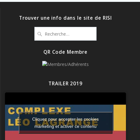
Trouver une info dans le site de RISI
Recherche
pour
:
QR Code Membre
TRAILER 2019
Cliquez pour accepter les cookies
marketing et activer ce contenu