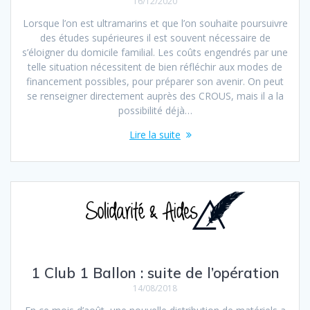
16/12/2020
Lorsque l’on est ultramarins et que l’on souhaite poursuivre
des études supérieures il est souvent nécessaire de
s’éloigner du domicile familial. Les coûts engendrés par une
telle situation nécessitent de bien réfléchir aux modes de
financement possibles, pour préparer son avenir. On peut
se renseigner directement auprès des CROUS, mais il a la
possibilité déjà…
Lire la suite
1 Club 1 Ballon : suite de l’opération
14/08/2018