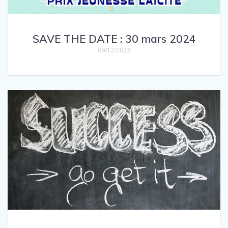
SAVE THE DATE : 30 mars 2024
09/12/2023