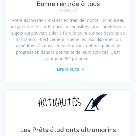
Bonne rentrée à tous
03/09/2021
Votre association RISI est en train de monter un nouveau
programme de conférences de sensibilisation sur différents
sujets qui peuvent aider à faire le point sur ses besoins de
formation. Effectivement, même les plus diplômés ou
expérimentés dans leurs domaines ont des points de
progression dans la poursuite de leurs activités. C’est
pourquoi RISI propose…
Lire la suite
Les Prêts étudiants ultramarins