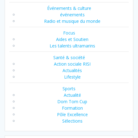
Événements & culture
événements
Radio et musique du monde
Focus
Aides et Soutien
Les talents ultramarins
Santé & société
Action sociale RISI
Actualités
Lifestyle
Sports
Actualité
Dom Tom Cup
Formation
Pôle Excellence
Sélections