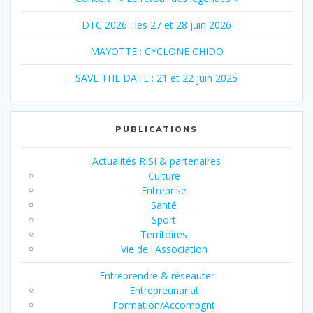
DTC 2026 : les 27 et 28 juin 2026
MAYOTTE : CYCLONE CHIDO
SAVE THE DATE : 21 et 22 juin 2025
PUBLICATIONS
Actualités RISI & partenaires
Culture
Entreprise
Santé
Sport
Territoires
Vie de l'Association
Entreprendre & réseauter
Entrepreunariat
Formation/Accompgnt