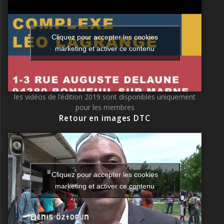
Cliquez pour accepter les cookies
marketing et activer ce contenu
les vidéos de l’édition 2019 sont disponibles uniquement
pour les membres
Retour en images DTC
Cliquez pour accepter les cookies
marketing et activer ce contenu