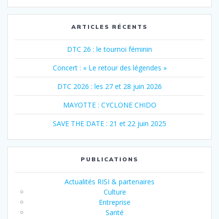
:
ARTICLES RÉCENTS
DTC 26 : le tournoi féminin
Concert : « Le retour des légendes »
DTC 2026 : les 27 et 28 juin 2026
MAYOTTE : CYCLONE CHIDO
SAVE THE DATE : 21 et 22 juin 2025
PUBLICATIONS
Actualités RISI & partenaires
Culture
Entreprise
Santé