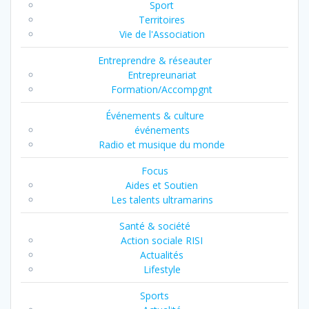
Sport
Territoires
Vie de l'Association
Entreprendre & réseauter
Entrepreunariat
Formation/Accompgnt
Événements & culture
événements
Radio et musique du monde
Focus
Aides et Soutien
Les talents ultramarins
Santé & société
Action sociale RISI
Actualités
Lifestyle
Sports