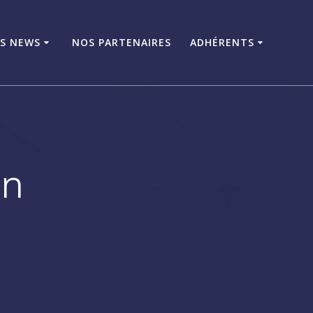
ES NEWS
NOS PARTENAIRES
ADHÉRENTS
on