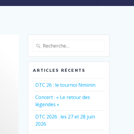
Recherche
pour
:
ARTICLES RÉCENTS
DTC 26 : le tournoi féminin
Concert : « Le retour des
légendes »
DTC 2026 : les 27 et 28 juin
2026