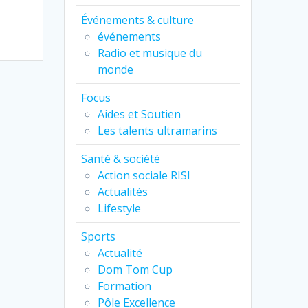
Événements & culture
événements
Radio et musique du
monde
Focus
Aides et Soutien
Les talents ultramarins
Santé & société
Action sociale RISI
Actualités
Lifestyle
Sports
Actualité
Dom Tom Cup
Formation
Pôle Excellence