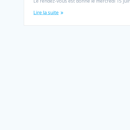
Le rendez-vous est donné le mercredi 15 juin
Lire la suite