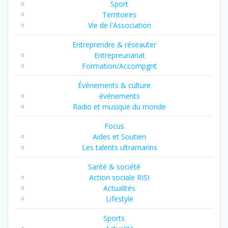
Sport
Territoires
Vie de l'Association
Entreprendre & réseauter
Entrepreunariat
Formation/Accompgnt
Événements & culture
événements
Radio et musique du monde
Focus
Aides et Soutien
Les talents ultramarins
Santé & société
Action sociale RISI
Actualités
Lifestyle
Sports