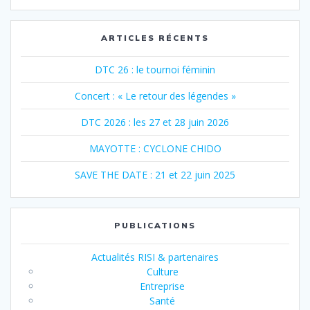
:
ARTICLES RÉCENTS
DTC 26 : le tournoi féminin
Concert : « Le retour des légendes »
DTC 2026 : les 27 et 28 juin 2026
MAYOTTE : CYCLONE CHIDO
SAVE THE DATE : 21 et 22 juin 2025
PUBLICATIONS
Actualités RISI & partenaires
Culture
Entreprise
Santé