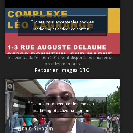
Cliquez pour accepter les cookies
marketing et activer ce contenu
les vidéos de l’édition 2019 sont disponibles uniquement
pour les membres
Retour en images DTC
Cliquez pour accepter les cookies
marketing et activer ce contenu